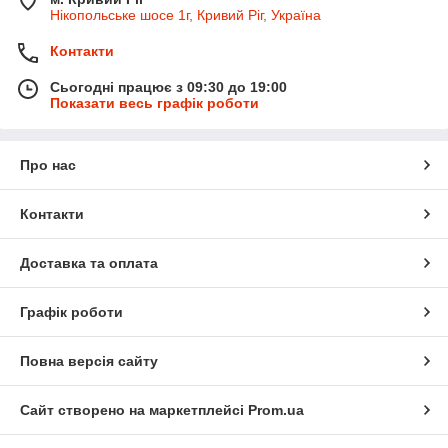
Нікопольське шосе 1г, Кривий Ріг, Україна
Контакти
Сьогодні працює з 09:30 до 19:00
Показати весь графік роботи
Про нас
Контакти
Доставка та оплата
Графік роботи
Повна версія сайту
Сайт створено на маркетплейсі
Prom.ua