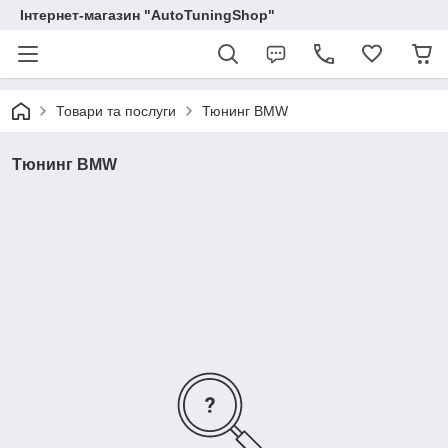
Інтернет-магазин "AutoTuningShop"
Товари та послуги
Тюнинг BMW
Тюнинг BMW