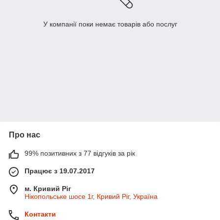
У компанії поки немає товарів або послуг
Про нас
99% позитивних з 77 відгуків за рік
Працює з 19.07.2017
м. Кривий Ріг
Нікопольське шосе 1г, Кривий Ріг, Україна
Контакти