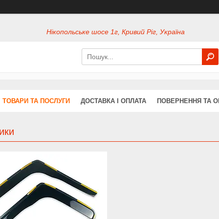
Нікопольське шосе 1г, Кривий Ріг, Україна
ТОВАРИ ТА ПОСЛУГИ
ДОСТАВКА І ОПЛАТА
ПОВЕРНЕННЯ ТА О
ики