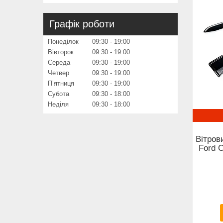
Графік роботи
Понеділок
09:30
19:00
Вівторок
09:30
19:00
Середа
09:30
19:00
Четвер
09:30
19:00
Пʼятниця
09:30
19:00
Субота
09:30
18:00
Неділя
09:30
18:00
Вітров
Ford 