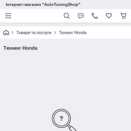
Інтернет-магазин "AutoTuningShop"
Товари та послуги
Тюнинг Honda
Тюнинг Honda