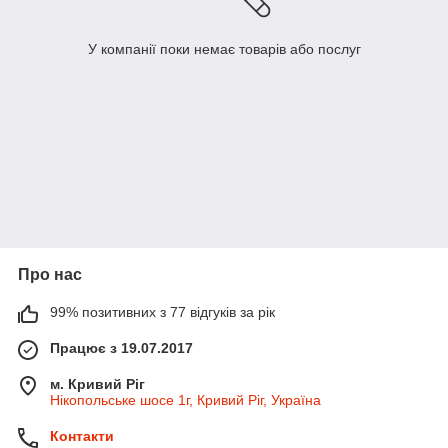
У компанії поки немає товарів або послуг
Про нас
99% позитивних з 77 відгуків за рік
Працює з 19.07.2017
м. Кривий Ріг
Нікопольське шосе 1г, Кривий Ріг, Україна
Контакти