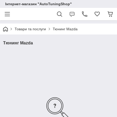
Інтернет-магазин "AutoTuningShop"
Товари та послуги
Тюнинг Mazda
Тюнинг Mazda