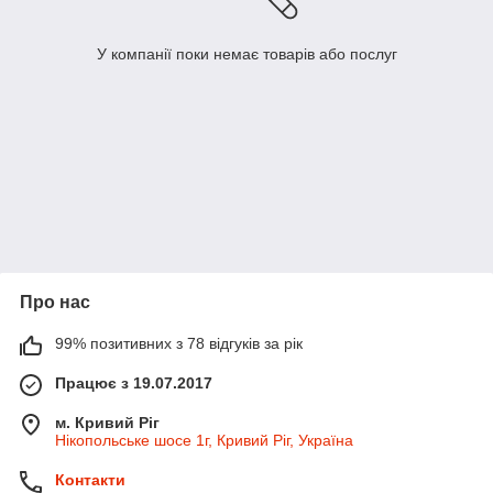
У компанії поки немає товарів або послуг
Про нас
99% позитивних з 78 відгуків за рік
Працює з 19.07.2017
м. Кривий Ріг
Нікопольське шосе 1г, Кривий Ріг, Україна
Контакти