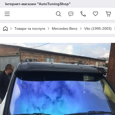
Інтернет-магазин "AutoTuningShop"
Товари та послуги
Mercedes-Benz
Vito (1995-2003)