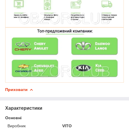
Приховати
Характеристики
Основні
Виробник
VITO