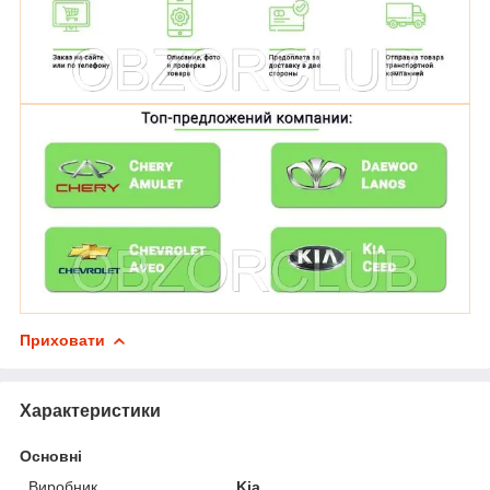
Приховати
Характеристики
Основні
Виробник
Kia