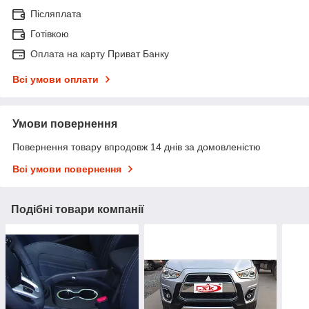
Післяплата
Готівкою
Оплата на карту Приват Банку
Всі умови оплати
Умови повернення
Повернення товару впродовж 14 днів за домовленістю
Всі умови повернення
Подібні товари компанії