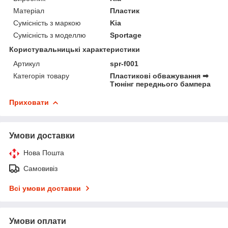
Матеріал
Пластик
Сумісність з маркою
Kia
Сумісність з моделлю
Sportage
Користувальницькі характеристики
Артикул
spr-f001
Категорія товару
Пластикові обважування ➡
Тюнінг переднього бампера
Приховати
Умови доставки
Нова Пошта
Самовивіз
Всі умови доставки
Умови оплати