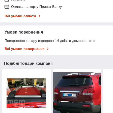
Оплата на карту Приват Банку
Всі умови оплати
Умови повернення
Повернення товару впродовж 14 днів за домовленістю
Всі умови повернення
Подібні товари компанії