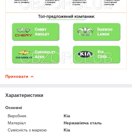
Приховати
Характеристики
Основні
Виробник
Kia
Матеріал
Нержавіюча сталь
Сумісність з маркою
Kia