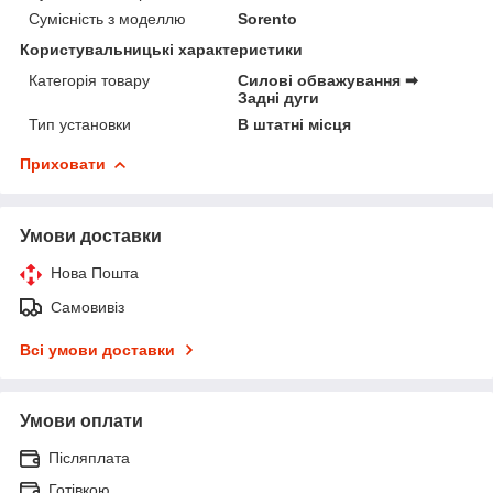
Сумісність з моделлю
Sorento
Користувальницькі характеристики
Категорія товару
Силові обважування ➡
Задні дуги
Тип установки
В штатні місця
Приховати
Умови доставки
Нова Пошта
Самовивіз
Всі умови доставки
Умови оплати
Післяплата
Готівкою