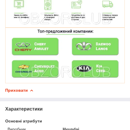
Приховати
Характеристики
Основні атрибути
Виробник
Hyundai