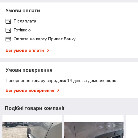
Умови оплати
Післяплата
Готівкою
Оплата на карту Приват Банку
Всі умови оплати
Умови повернення
Повернення товару впродовж 14 днів за домовленістю
Всі умови повернення
Подібні товари компанії