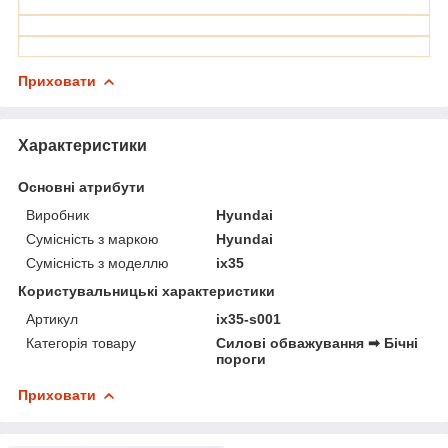
Приховати
Характеристики
Основні атрибути
Виробник
Hyundai
Сумісність з маркою
Hyundai
Сумісність з моделлю
ix35
Користувальницькі характеристики
Артикул
ix35-s001
Категорія товару
Силові обважування ➡ Бічні
пороги
Приховати