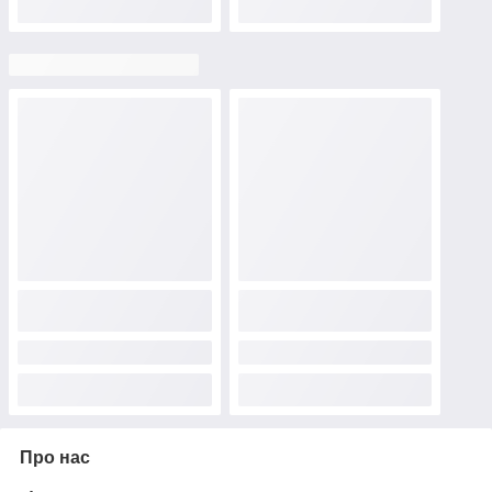
Про нас