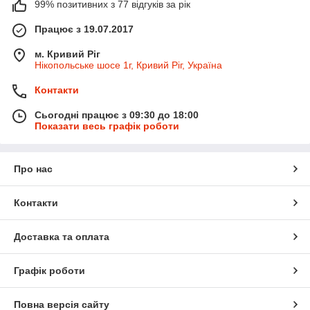
99% позитивних з 77 відгуків за рік
Працює з 19.07.2017
м. Кривий Ріг
Нікопольське шосе 1г, Кривий Ріг, Україна
Контакти
Сьогодні працює з 09:30 до 18:00
Показати весь графік роботи
Про нас
Контакти
Доставка та оплата
Графік роботи
Повна версія сайту