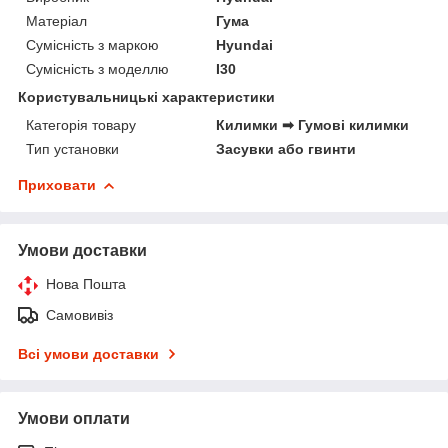
Матеріал
Гума
Сумісність з маркою
Hyundai
Сумісність з моделлю
I30
Користувальницькі характеристики
Категорія товару
Килимки ➡ Гумові килимки
Тип установки
Засувки або гвинти
Приховати
Умови доставки
Нова Пошта
Самовивіз
Всі умови доставки
Умови оплати