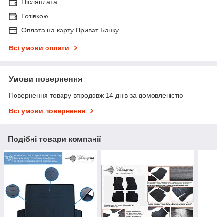
Післяплата
Готівкою
Оплата на карту Приват Банку
Всі умови оплати
Умови повернення
Повернення товару впродовж 14 днів за домовленістю
Всі умови повернення
Подібні товари компанії