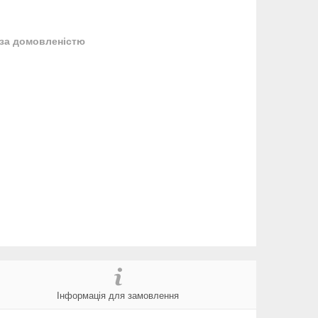
за домовленістю
Інформація для замовлення