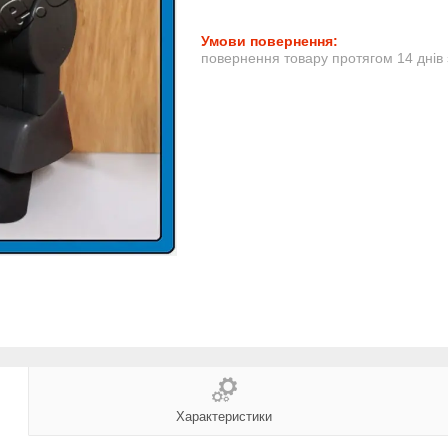
повернення товару протягом 14 днів
Характеристики