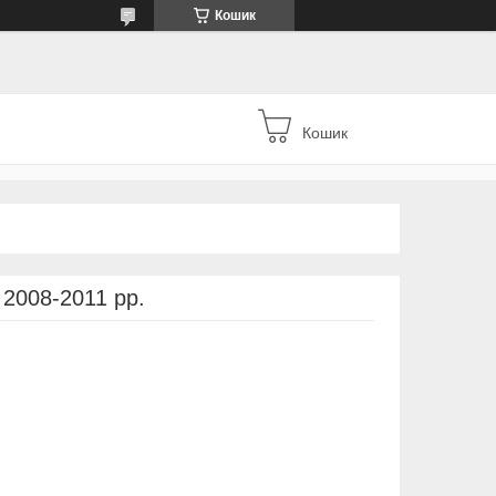
Кошик
Кошик
I 2008-2011 рр.