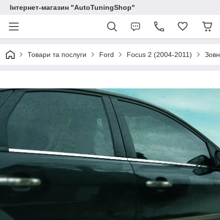
Інтернет-магазин "AutoTuningShop"
Товари та послуги
Ford
Focus 2 (2004-2011)
Зовн