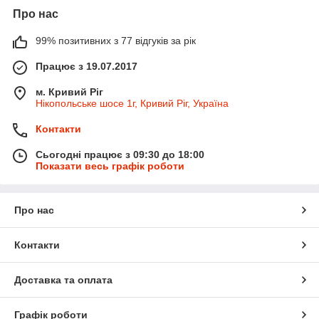
Про нас
99% позитивних з 77 відгуків за рік
Працює з 19.07.2017
м. Кривий Ріг
Нікопольське шосе 1г, Кривий Ріг, Україна
Контакти
Сьогодні працює з 09:30 до 18:00
Показати весь графік роботи
Про нас
Контакти
Доставка та оплата
Графік роботи