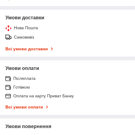
Умови доставки
Нова Пошта
Самовивіз
Всі умови доставки
Умови оплати
Післяплата
Готівкою
Оплата на карту Приват Банку
Всі умови оплати
Умови повернення