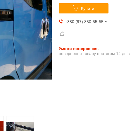
Купити
+380 (97) 850-55-55
повернення товару протягом 14 днів