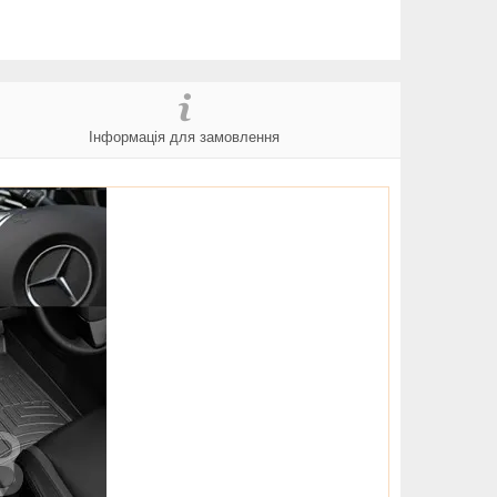
Інформація для замовлення