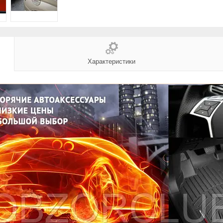
Характеристики