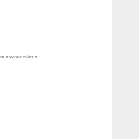
за домовленістю