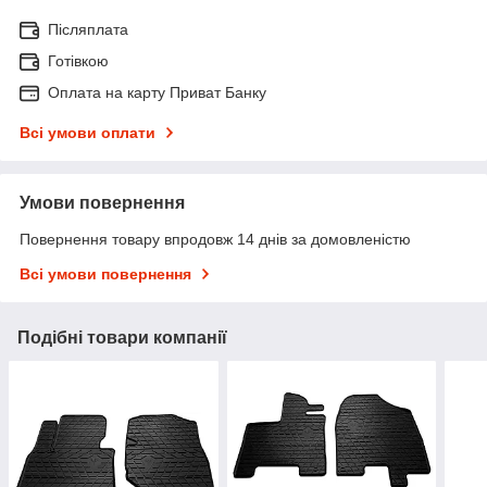
Післяплата
Готівкою
Оплата на карту Приват Банку
Всі умови оплати
Умови повернення
Повернення товару впродовж 14 днів за домовленістю
Всі умови повернення
Подібні товари компанії