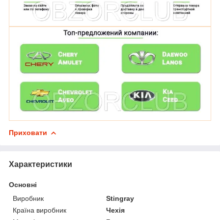
Приховати
Характеристики
Основні
Виробник
Stingray
Країна виробник
Чехія