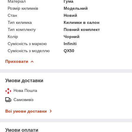
Матеріал
Гума
Розмір килимків
Модельний
Стан
Новий
Тип килимка
Килимки в салон
Тип комплекту
Повний комплект
Колір
Чорний
Сумісність з маркою
Infiniti
Сумісність з моделлю
QX50
Приховати
Умови доставки
Нова Пошта
Самовивіз
Всі умови доставки
Умови оплати