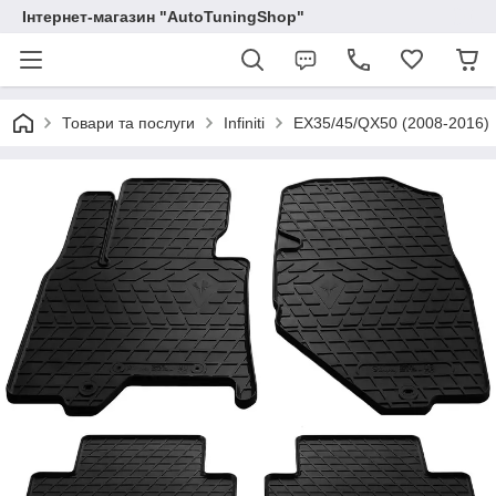
Інтернет-магазин "AutoTuningShop"
Товари та послуги
Infiniti
EX35/45/QX50 (2008-2016)