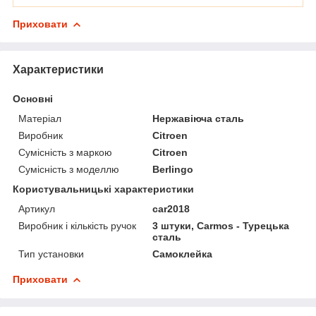
Приховати
Характеристики
Основні
Матеріал
Нержавіюча сталь
Виробник
Citroen
Сумісність з маркою
Citroen
Сумісність з моделлю
Berlingo
Користувальницькі характеристики
Артикул
car2018
Виробник і кількість ручок
3 штуки, Carmos - Турецька
сталь
Тип установки
Самоклейка
Приховати