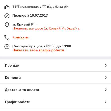
99% позитивних з 77 відгуків за рік
Працює з 19.07.2017
м. Кривий Ріг
Нікопольське шосе 1г, Кривий Ріг, Україна
Контакти
Сьогодні працює з 09:30 до 19:00
Показати весь графік роботи
Про нас
Контакти
Доставка та оплата
Графік роботи