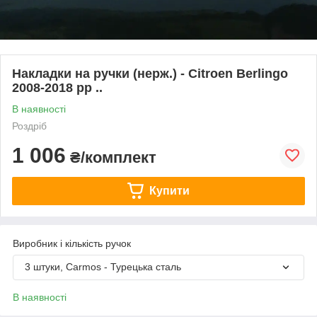
Накладки на ручки (нерж.) - Citroen Berlingo
2008-2018 рр ..
В наявності
Роздріб
1 006
₴/комплект
Купити
Виробник і кількість ручок
3 штуки, Carmos - Турецька сталь
В наявності