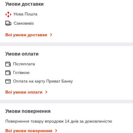
Умови доставки
Нова Пошта
Самовивіз
Всі умови доставки
Умови оплати
Післяплата
Готівкою
Оплата на карту Приват Банку
Всі умови оплати
Умови повернення
Повернення товару впродовж 14 днів за домовленістю
Всі умови повернення