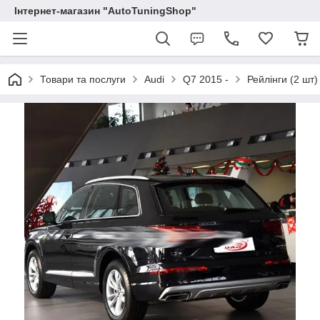
Інтернет-магазин "AutoTuningShop"
Товари та послуги
Audi
Q7 2015 -
Рейлінги (2 шт)