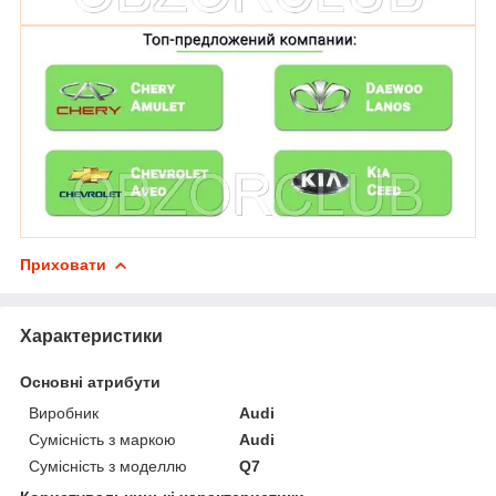
Приховати
Характеристики
Основні атрибути
Виробник
Audi
Сумісність з маркою
Audi
Сумісність з моделлю
Q7