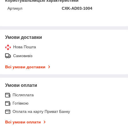
Користувальницькі характеристики
Артикул
CXK-AD03-1004
Умови доставки
Нова Пошта
Самовивіз
Всі умови доставки
Умови оплати
Післяплата
Готівкою
Оплата на карту Приват Банку
Всі умови оплати