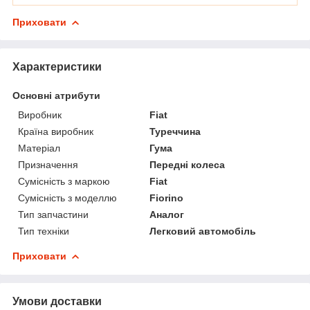
Приховати
Характеристики
Основні атрибути
Виробник
Fiat
Країна виробник
Туреччина
Матеріал
Гума
Призначення
Передні колеса
Сумісність з маркою
Fiat
Сумісність з моделлю
Fiorino
Тип запчастини
Аналог
Тип техніки
Легковий автомобіль
Приховати
Умови доставки