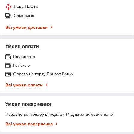
Нова Пошта
Самовивіз
Всі умови доставки
Умови оплати
Післяплата
Готівкою
Оплата на карту Приват Банку
Всі умови оплати
Умови повернення
Повернення товару впродовж 14 днів за домовленістю
Всі умови повернення