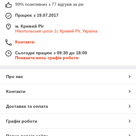
99% позитивних з 77 відгуків за рік
Працює з 19.07.2017
м. Кривий Ріг
Нікопольське шосе 1г, Кривий Ріг, Україна
Контакти
Сьогодні працює з 09:30 до 18:00
Показати весь графік роботи
Про нас
Контакти
Доставка та оплата
Графік роботи