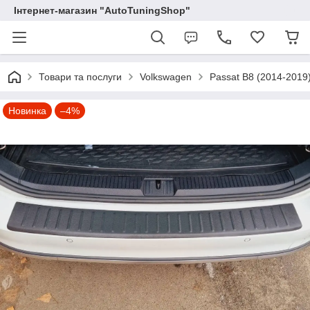
Інтернет-магазин "AutoTuningShop"
Товари та послуги
Volkswagen
Passat B8 (2014-2019
Новинка
–4%