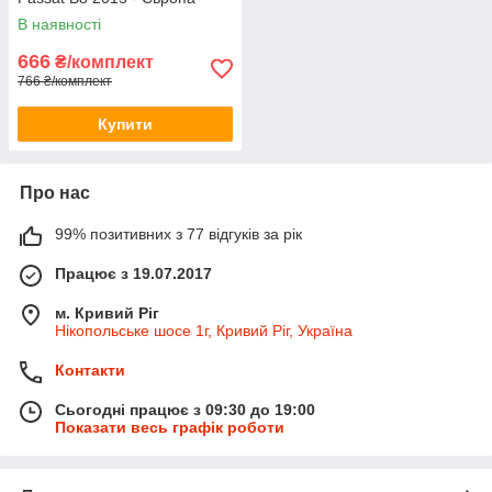
В наявності
666
₴/комплект
766 ₴/комплект
Купити
Про нас
99% позитивних з 77 відгуків за рік
Працює з 19.07.2017
м. Кривий Ріг
Нікопольське шосе 1г, Кривий Ріг, Україна
Контакти
Сьогодні працює з 09:30 до 19:00
Показати весь графік роботи