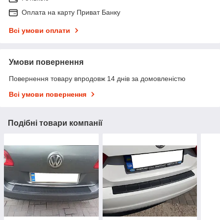
Оплата на карту Приват Банку
Всі умови оплати
Умови повернення
Повернення товару впродовж 14 днів за домовленістю
Всі умови повернення
Подібні товари компанії