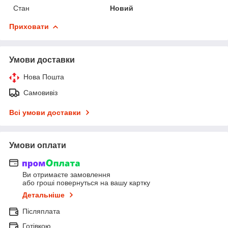
Стан
Новий
Приховати
Умови доставки
Нова Пошта
Самовивіз
Всі умови доставки
Умови оплати
Ви отримаєте замовлення
або гроші повернуться на вашу картку
Детальніше
Післяплата
Готівкою