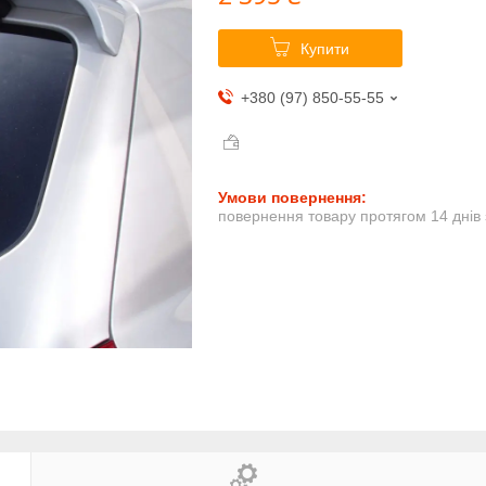
Купити
+380 (97) 850-55-55
повернення товару протягом 14 днів