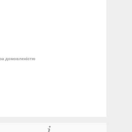
за домовленістю