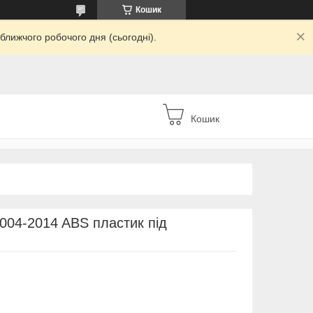
Кошик
ближчого робочого дня (сьогодні).
Кошик
004-2014 ABS пластик під