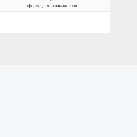
Інформація для замовлення