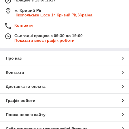
Працює з 19.07.2017
м. Кривий Ріг
Нікопольське шосе 1г, Кривий Ріг, Україна
Контакти
Сьогодні працює з 09:30 до 19:00
Показати весь графік роботи
Про нас
Контакти
Доставка та оплата
Графік роботи
Повна версія сайту
Сайт створено на маркетплейсі
Prom.ua