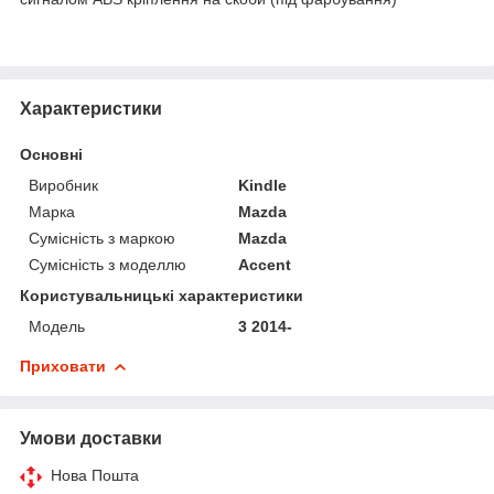
Характеристики
Основні
Виробник
Kindle
Марка
Mazda
Сумісність з маркою
Mazda
Сумісність з моделлю
Accent
Користувальницькі характеристики
Мoдель
3 2014-
Приховати
Умови доставки
Нова Пошта