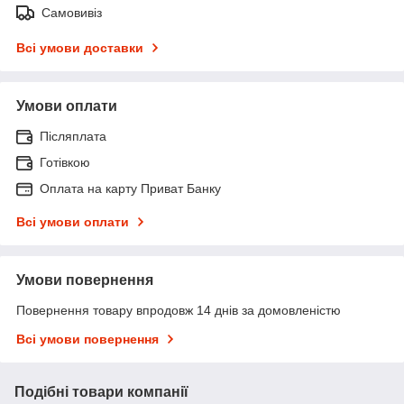
Самовивіз
Всі умови доставки
Умови оплати
Післяплата
Готівкою
Оплата на карту Приват Банку
Всі умови оплати
Умови повернення
Повернення товару впродовж 14 днів за домовленістю
Всі умови повернення
Подібні товари компанії