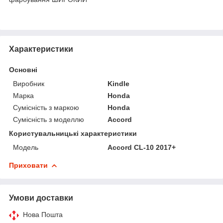
Характеристики
Основні
Виробник
Kindle
Марка
Honda
Сумісність з маркою
Honda
Сумісність з моделлю
Accord
Користувальницькі характеристики
Мoдель
Accord CL-10 2017+
Приховати
Умови доставки
Нова Пошта