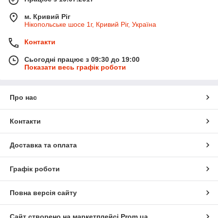
м. Кривий Ріг
Нікопольське шосе 1г, Кривий Ріг, Україна
Контакти
Сьогодні працює з 09:30 до 19:00
Показати весь графік роботи
Про нас
Контакти
Доставка та оплата
Графік роботи
Повна версія сайту
Сайт створено на маркетплейсі
Prom.ua