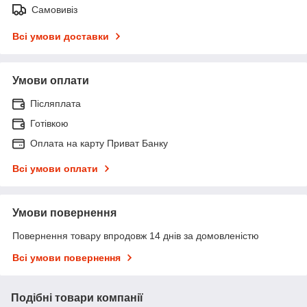
Самовивіз
Всі умови доставки
Умови оплати
Післяплата
Готівкою
Оплата на карту Приват Банку
Всі умови оплати
Умови повернення
Повернення товару впродовж 14 днів за домовленістю
Всі умови повернення
Подібні товари компанії