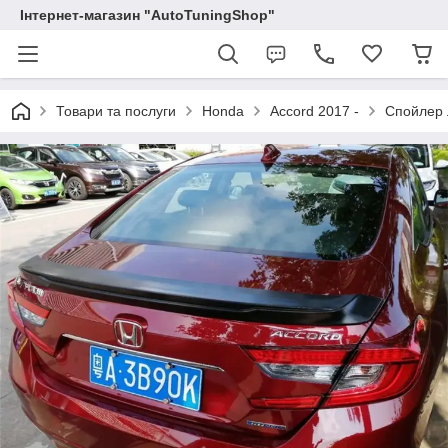
Інтернет-магазин "AutoTuningShop"
Товари та послуги
Honda
Accord 2017 -
Спойлер 