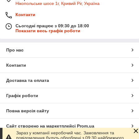
Нікопольське шосе 1г, Кривий Ріг, Україна
Контакти
Сьогодні працює з 09:30 до 18:00
Показати весь графік роботи
Про нас
Контакти
Доставка та оплата
Графік роботи
Повна версія сайту
Сайт створено на маркетплейсі
Prom.ua
Зараз у компанії неробочий час. Замовлення та
повідомлення будуть оброблені з 09:30 найближчого