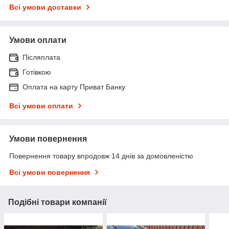
Всі умови доставки
Умови оплати
Післяплата
Готівкою
Оплата на карту Приват Банку
Всі умови оплати
Умови повернення
Повернення товару впродовж 14 днів за домовленістю
Всі умови повернення
Подібні товари компанії