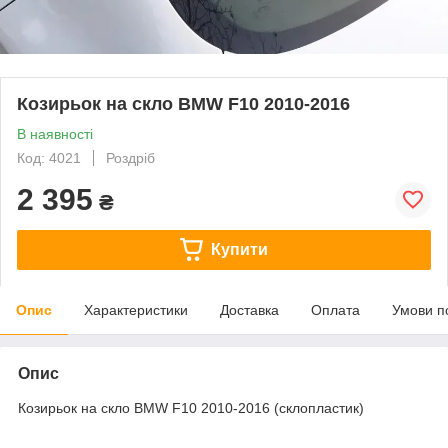
Козирьок на скло BMW F10 2010-2016
В наявності
Код: 4021
Роздріб
2 395
₴
Купити
Опис
Характеристики
Доставка
Оплата
Умови п
Опис
Козирьок на скло BMW F10 2010-2016 (склопластик)