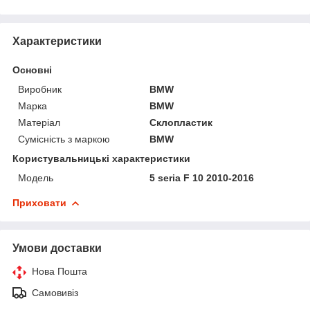
Характеристики
Основні
Виробник
BMW
Марка
BMW
Матеріал
Склопластик
Сумісність з маркою
BMW
Користувальницькі характеристики
Мoдель
5 seria F 10 2010-2016
Приховати
Умови доставки
Нова Пошта
Самовивіз