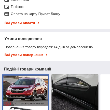
Готівкою
Оплата на карту Приват Банку
Всі умови оплати
Умови повернення
Повернення товару впродовж 14 днів за домовленістю
Всі умови повернення
Подібні товари компанії