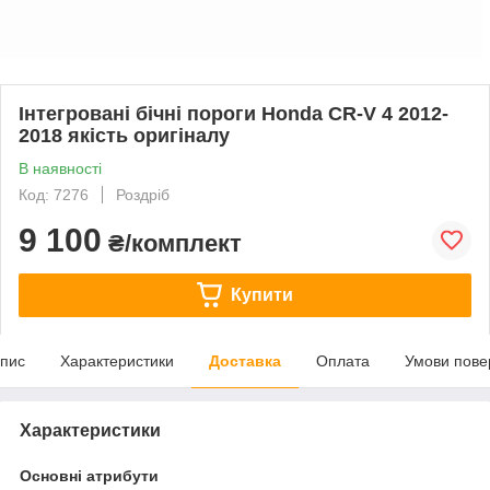
Інтегровані бічні пороги Honda CR-V 4 2012-
2018 якість оригіналу
В наявності
Код: 7276
Роздріб
9 100
₴/комплект
Купити
пис
Характеристики
Доставка
Оплата
Умови пове
Характеристики
Основні атрибути