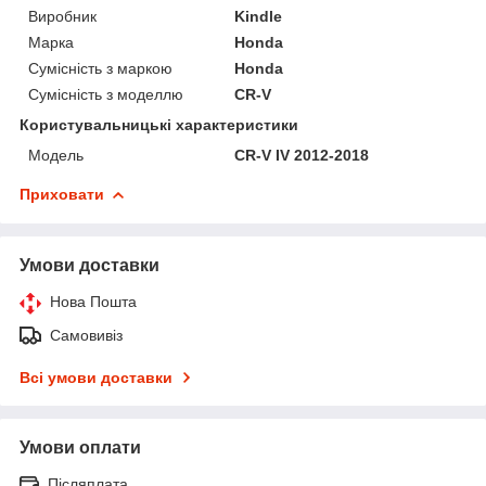
Виробник
Kindle
Марка
Honda
Сумісність з маркою
Honda
Сумісність з моделлю
CR-V
Користувальницькі характеристики
Мoдель
CR-V IV 2012-2018
Приховати
Умови доставки
Нова Пошта
Самовивіз
Всі умови доставки
Умови оплати
Післяплата