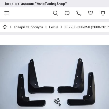
Інтернет-магазин "AutoTuningShop"
Товари та послуги
Lexus
GS 250/300/350 (2008-2017