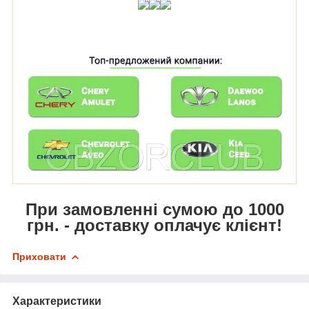
При замовленні сумою до 1000
грн. - доставку оплачує клієнт!
Приховати
Характеристики