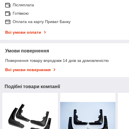
Післяплата
Готівкою
Оплата на карту Приват Банку
Всі умови оплати
Умови повернення
Повернення товару впродовж 14 днів за домовленістю
Всі умови повернення
Подібні товари компанії