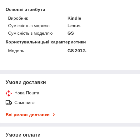
Основні атрибути
Виробник
Kindle
Сумісність з маркою
Lexus
Сумісність з моделлю
GS
Користувальницькі характеристики
Мoдель
GS 2012-
Умови доставки
Нова Пошта
Самовивіз
Всі умови доставки
Умови оплати