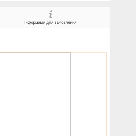
Інформація для замовлення