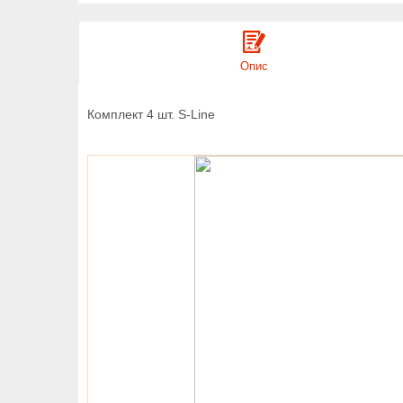
Опис
Комплект 4 шт. S-Line