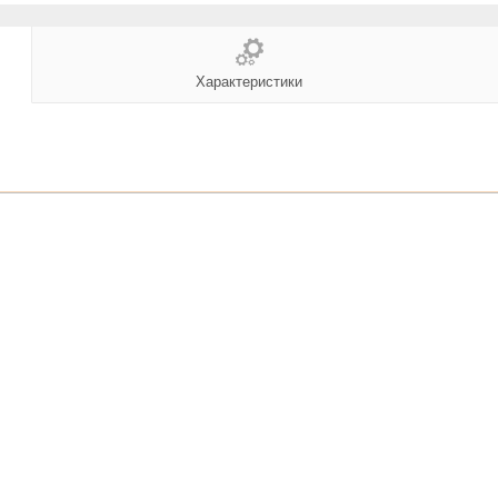
Характеристики