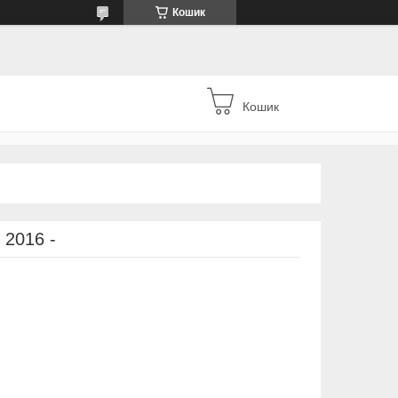
Кошик
Кошик
 2016 -