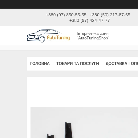
+380 (97) 850-55-55
+380 (50) 217-87-65
+380 (97) 424-47-77
Інтернет-магазин
"AutoTuningShop"
ГОЛОВНА
ТОВАРИ ТА ПОСЛУГИ
ДОСТАВКА І ОП