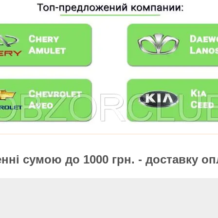
ні сумою до 1000 грн. - доставку оп