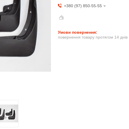
+380 (97) 850-55-55
повернення товару протягом 14 днів