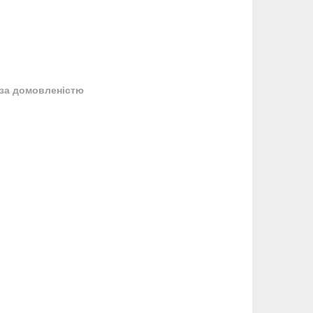
за домовленістю