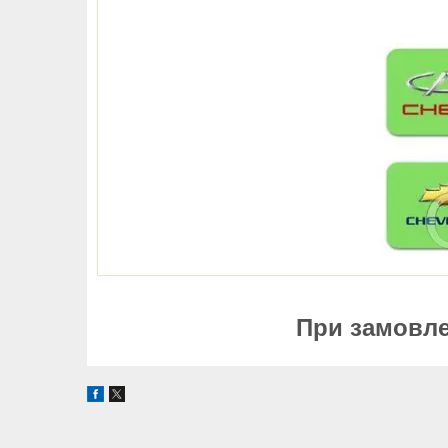
При замовлен