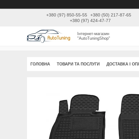
+380 (97) 850-55-55
+380 (50) 217-87-65
+380 (97) 424-47-77
Інтернет-магазин
"AutoTuningShop"
ГОЛОВНА
ТОВАРИ ТА ПОСЛУГИ
ДОСТАВКА І ОП