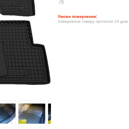
повернення товару протягом 14 днів