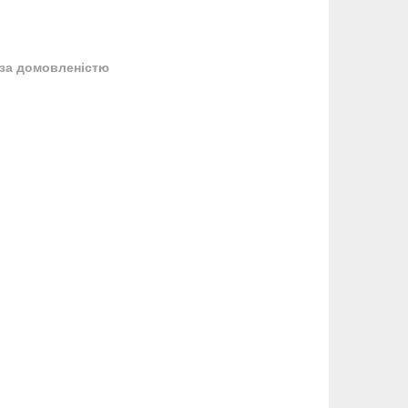
за домовленістю