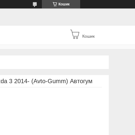
Кошик
Кошик
da 3 2014- (Avto-Gumm) Автогум