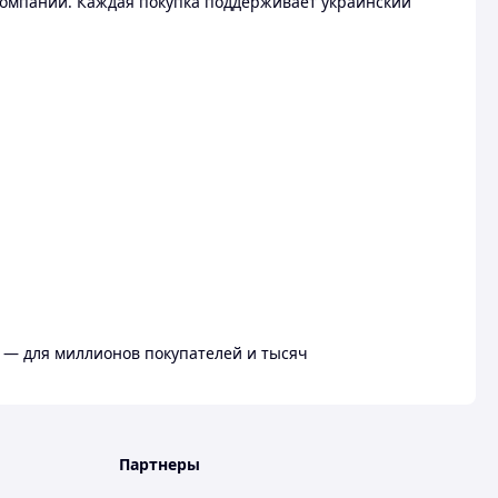
омпании. Каждая покупка поддерживает украинский
 — для миллионов покупателей и тысяч
Партнеры