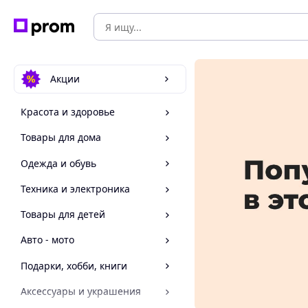
Акции
Красота и здоровье
Товары для дома
Одежда и обувь
Техника и электроника
Товары для детей
Авто - мото
Подарки, хобби, книги
Аксессуары и украшения