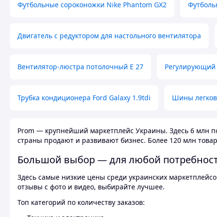
Футбольные сороконожки Nike Phantom GX2
Футболь
Двигатель с редуктором для настольного вентилятора
Вентилятор-люстра потолочный E 27
Регулирующий 
Трубка кондиционера Ford Galaxy 1.9tdi
Шины легков
Prom — крупнейший маркетплейс Украины. Здесь 6 млн по
страны продают и развивают бизнес. Более 120 млн товар
Большой выбор — для любой потребнос
Здесь самые низкие цены среди украинских маркетплейсов
отзывы с фото и видео, выбирайте лучшее.
Топ категорий по количеству заказов: