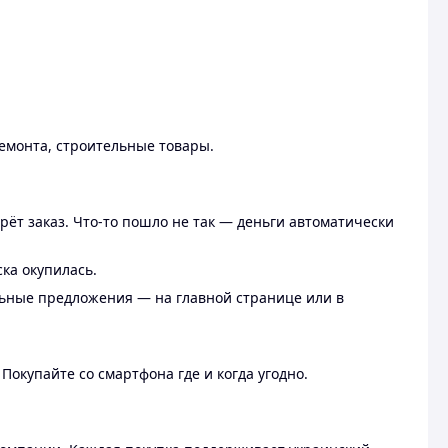
ремонта, строительные товары.
рёт заказ. Что-то пошло не так — деньги автоматически
ска окупилась.
льные предложения — на главной странице или в
 Покупайте со смартфона где и когда угодно.