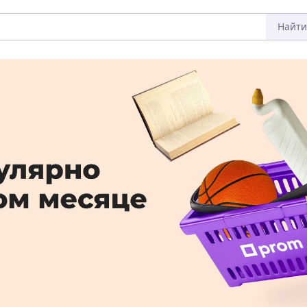
Найти