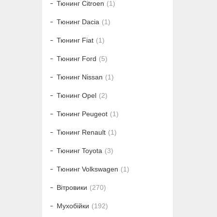
Тюнинг Citroen
1
Тюнинг Dacia
1
Тюнинг Fiat
1
Тюнинг Ford
5
Тюнинг Nissan
1
Тюнинг Opel
2
Тюнинг Peugeot
1
Тюнинг Renault
1
Тюнинг Toyota
3
Тюнинг Volkswagen
1
Вітровики
270
Мухобійки
192