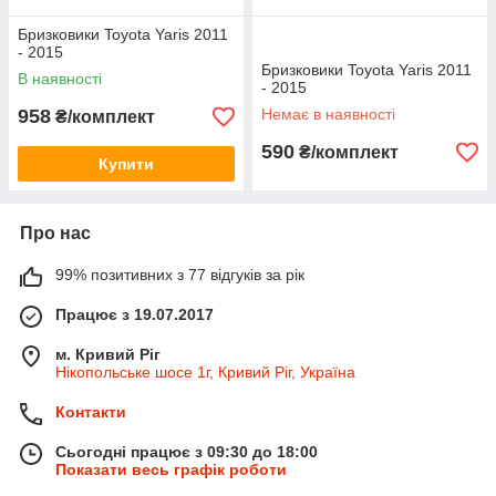
Бризковики Toyota Yaris 2011
- 2015
Бризковики Toyota Yaris 2011
В наявності
- 2015
958
Немає в наявності
₴/комплект
590
₴/комплект
Купити
Про нас
99% позитивних з 77 відгуків за рік
Працює з 19.07.2017
м. Кривий Ріг
Нікопольське шосе 1г, Кривий Ріг, Україна
Контакти
Сьогодні працює з 09:30 до 18:00
Показати весь графік роботи