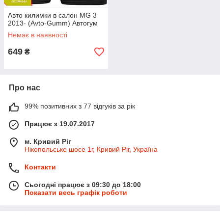
Авто килимки в салон MG 3
2013- (Avto-Gumm) Автогум
Немає в наявності
649
₴
Про нас
99% позитивних з 77 відгуків за рік
Працює з 19.07.2017
м. Кривий Ріг
Нікопольське шосе 1г, Кривий Ріг, Україна
Контакти
Сьогодні працює з 09:30 до 18:00
Показати весь графік роботи