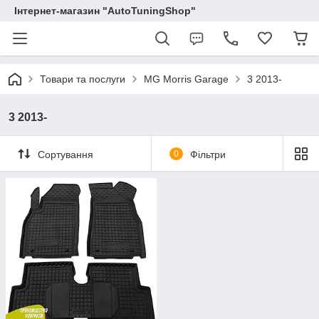
Інтернет-магазин "AutoTuningShop"
Товари та послуги
MG Morris Garage
3 2013-
3 2013-
Сортування
0
Фільтри