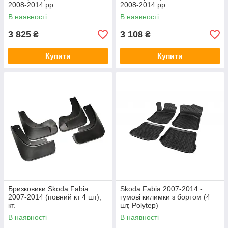
2008-2014 рр.
2008-2014 рр.
В наявності
В наявності
3 825
3 108
₴
₴
Купити
Купити
Бризковики Skoda Fabia
Skoda Fabia 2007-2014 -
2007-2014 (повний кт 4 шт),
гумові килимки з бортом (4
кт.
шт, Polytep)
В наявності
В наявності