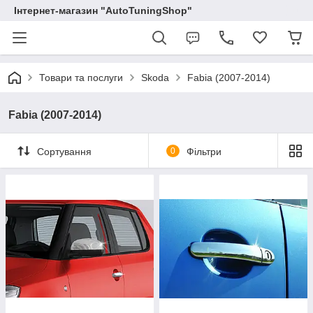
Інтернет-магазин "AutoTuningShop"
Товари та послуги
Skoda
Fabia (2007-2014)
Fabia (2007-2014)
Сортування
0
Фільтри