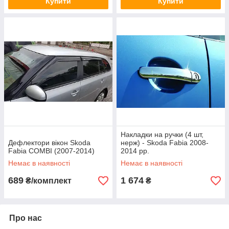
Купити
Купити
Накладки на ручки (4 шт,
Дефлектори вікон Skoda
нерж) - Skoda Fabia 2008-
Fabia COMBI (2007-2014)
2014 рр.
Немає в наявності
Немає в наявності
689
1 674
₴/комплект
₴
Про нас