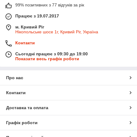
99% позитивних з 77 відгуків за рік
Працює з 19.07.2017
м. Кривий Ріг
Нікопольське шосе 1г, Кривий Ріг, Україна
Контакти
Сьогодні працює з 09:30 до 19:00
Показати весь графік роботи
Про нас
Контакти
Доставка та оплата
Графік роботи