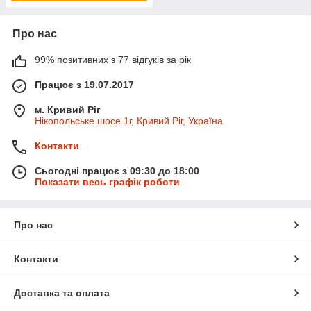
Про нас
99% позитивних з 77 відгуків за рік
Працює з 19.07.2017
м. Кривий Ріг
Нікопольське шосе 1г, Кривий Ріг, Україна
Контакти
Сьогодні працює з 09:30 до 18:00
Показати весь графік роботи
Про нас
Контакти
Доставка та оплата