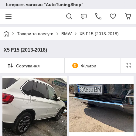
Інтернет-магазин "AutoTuningShop"
Товари та послуги
BMW
X5 F15 (2013-2018)
X5 F15 (2013-2018)
Сортування
0
Фільтри