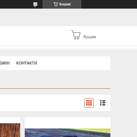
Кошик
Кошик
БМІН
КОНТАКТИ