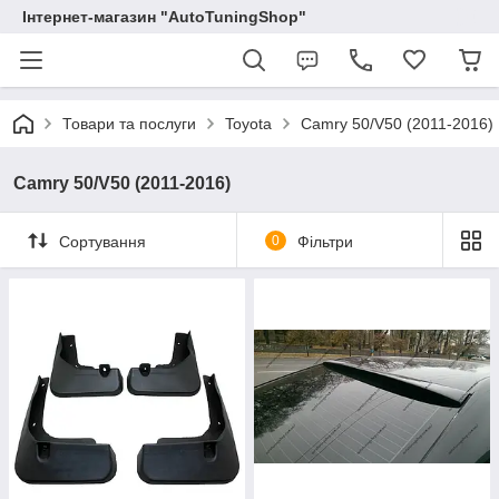
Інтернет-магазин "AutoTuningShop"
Товари та послуги
Toyota
Camry 50/V50 (2011-2016)
Camry 50/V50 (2011-2016)
Сортування
0
Фільтри