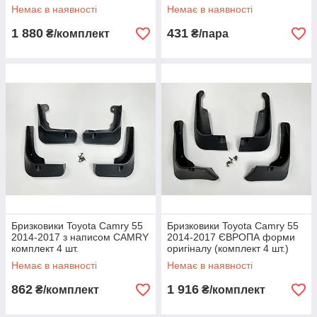
Немає в наявності
Немає в наявності
1 880
431
₴/комплект
₴/пара
Бризковики Toyota Camry 55
Бризковики Toyota Camry 55
2014-2017 з написом CAMRY
2014-2017 ЄВРОПА форми
комплект 4 шт.
оригіналу (комплект 4 шт.)
Немає в наявності
Немає в наявності
862
1 916
₴/комплект
₴/комплект