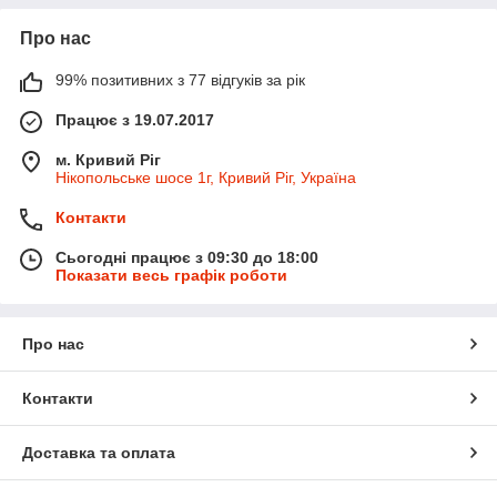
Про нас
99% позитивних з 77 відгуків за рік
Працює з 19.07.2017
м. Кривий Ріг
Нікопольське шосе 1г, Кривий Ріг, Україна
Контакти
Сьогодні працює з 09:30 до 18:00
Показати весь графік роботи
Про нас
Контакти
Доставка та оплата