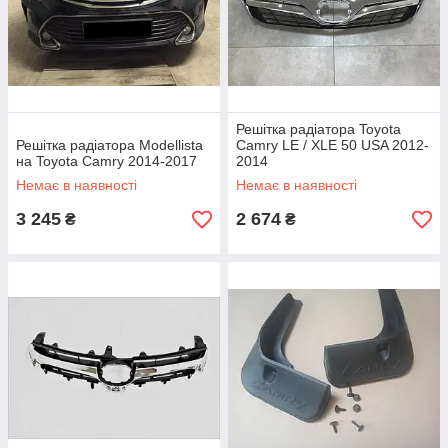
Решітка радіатора Toyota
Решітка радіатора Modellista
Camry LE / XLE 50 USA 2012-
на Toyota Camry 2014-2017
2014
Немає в наявності
Немає в наявності
3 245
2 674
₴
₴