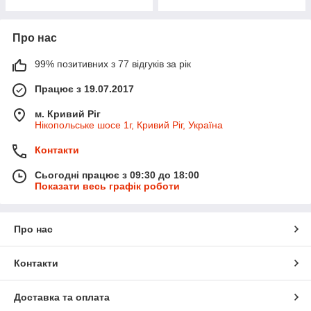
Про нас
99% позитивних з 77 відгуків за рік
Працює з 19.07.2017
м. Кривий Ріг
Нікопольське шосе 1г, Кривий Ріг, Україна
Контакти
Сьогодні працює з 09:30 до 18:00
Показати весь графік роботи
Про нас
Контакти
Доставка та оплата