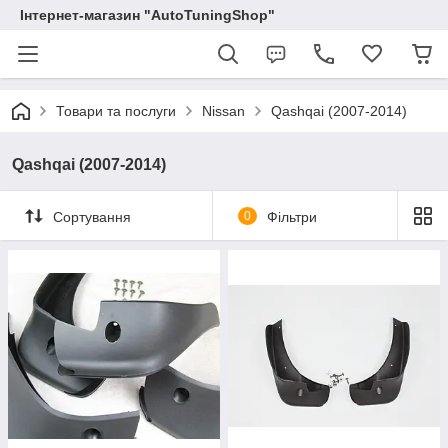
Інтернет-магазин "AutoTuningShop"
Товари та послуги
Nissan
Qashqai (2007-2014)
Qashqai (2007-2014)
Сортування
0
Фільтри