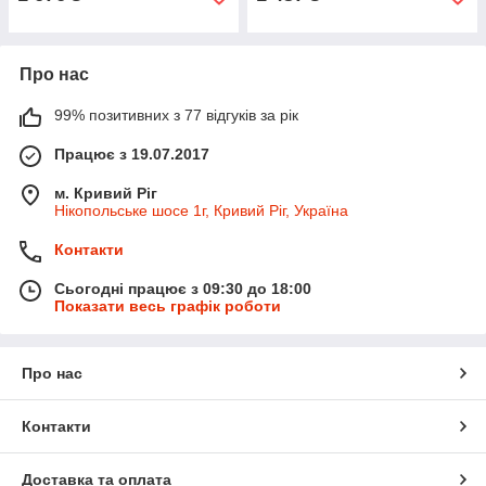
Про нас
99% позитивних з 77 відгуків за рік
Працює з 19.07.2017
м. Кривий Ріг
Нікопольське шосе 1г, Кривий Ріг, Україна
Контакти
Сьогодні працює з 09:30 до 18:00
Показати весь графік роботи
Про нас
Контакти
Доставка та оплата