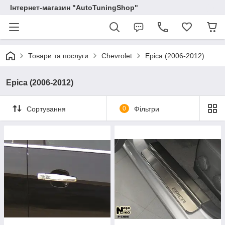
Інтернет-магазин "AutoTuningShop"
Товари та послуги
Chevrolet
Epica (2006-2012)
Epica (2006-2012)
Сортування
0
Фільтри