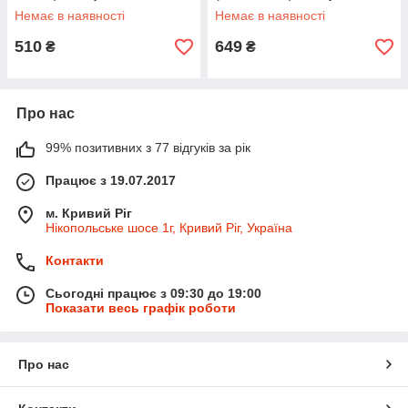
Немає в наявності
Немає в наявності
510
649
₴
₴
Про нас
99% позитивних з 77 відгуків за рік
Працює з 19.07.2017
м. Кривий Ріг
Нікопольське шосе 1г, Кривий Ріг, Україна
Контакти
Сьогодні працює з 09:30 до 19:00
Показати весь графік роботи
Про нас