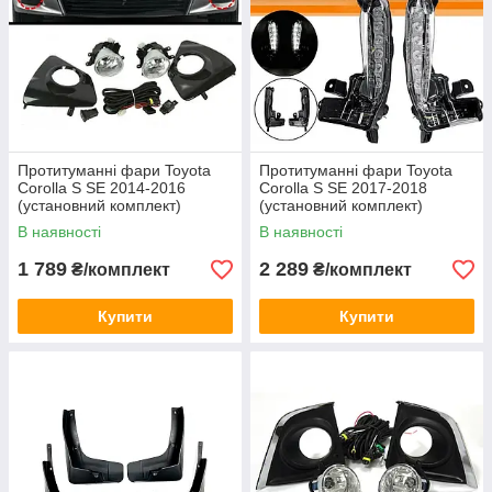
Протитуманні фари Toyota
Протитуманні фари Toyota
Corolla S SE 2014-2016
Corolla S SE 2017-2018
(установний комплект)
(установний комплект)
В наявності
В наявності
1 789
2 289
₴/комплект
₴/комплект
Купити
Купити