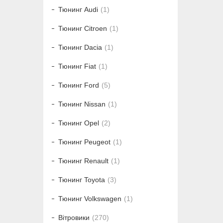
Тюнинг Audi
1
Тюнинг Citroen
1
Тюнинг Dacia
1
Тюнинг Fiat
1
Тюнинг Ford
5
Тюнинг Nissan
1
Тюнинг Opel
2
Тюнинг Peugeot
1
Тюнинг Renault
1
Тюнинг Toyota
3
Тюнинг Volkswagen
1
Вітровики
270