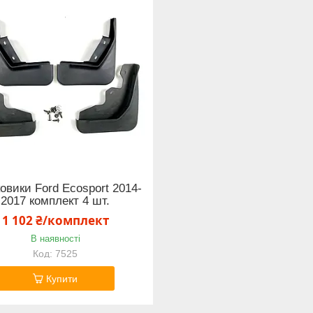
овики Ford Ecosport 2014-
2017 комплект 4 шт.
1 102 ₴/комплект
В наявності
7525
Купити