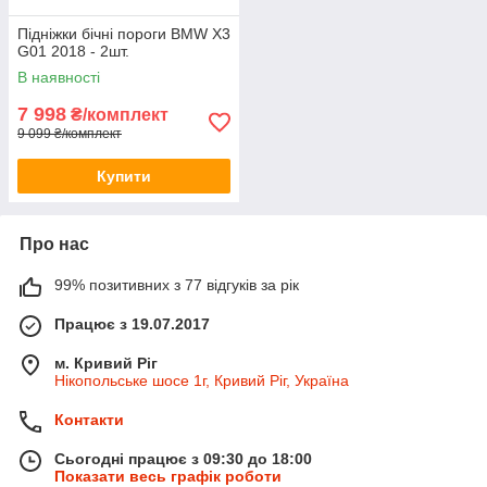
Підніжки бічні пороги BMW X3
G01 2018 - 2шт.
В наявності
7 998
₴/комплект
9 099 ₴/комплект
Купити
Про нас
99% позитивних з 77 відгуків за рік
Працює з 19.07.2017
м. Кривий Ріг
Нікопольське шосе 1г, Кривий Ріг, Україна
Контакти
Сьогодні працює з 09:30 до 18:00
Показати весь графік роботи