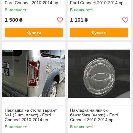
Ford Connect 2010-2014 рр.
Ford Connect 2010-2014 рр.
В наявності
В наявності
1 580
1 101
₴
₴
Купити
Купити
Накладки на стопи варіант
Накладка на лючок
№1 (2 шт., пласт) - Ford
бензобака (нерж.) - Ford
Connect 2010-2014 рр.
Connect 2010-2014 рр.
В наявності
В наявності