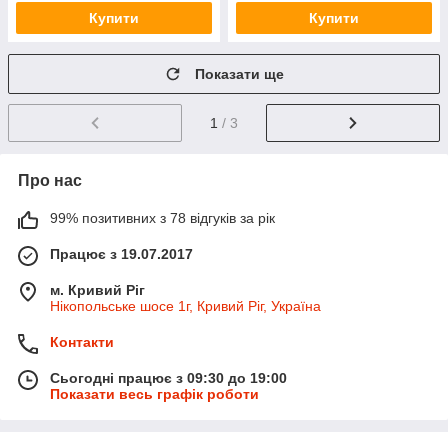
Купити
Купити
Показати ще
1
/ 3
Про нас
99% позитивних з 78 відгуків за рік
Працює з 19.07.2017
м. Кривий Ріг
Нікопольське шосе 1г, Кривий Ріг, Україна
Контакти
Сьогодні працює з 09:30 до 19:00
Показати весь графік роботи