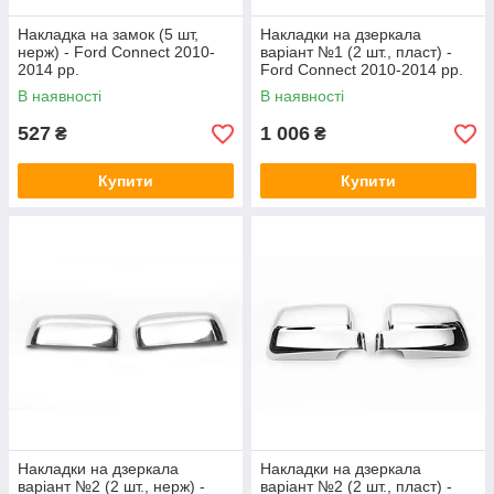
Накладка на замок (5 шт,
Накладки на дзеркала
нерж) - Ford Connect 2010-
варіант №1 (2 шт., пласт) -
2014 рр.
Ford Connect 2010-2014 рр.
В наявності
В наявності
527
1 006
₴
₴
Купити
Купити
Накладки на дзеркала
Накладки на дзеркала
варіант №2 (2 шт., нерж) -
варіант №2 (2 шт., пласт) -