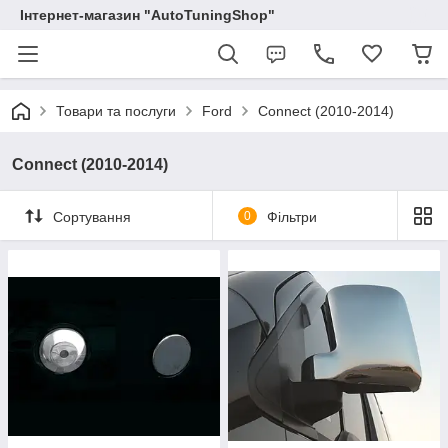
Інтернет-магазин "AutoTuningShop"
Товари та послуги
Ford
Connect (2010-2014)
Connect (2010-2014)
Сортування
0
Фільтри