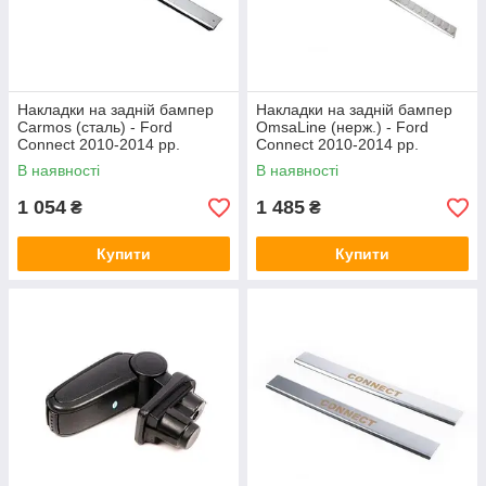
Накладки на задній бампер
Накладки на задній бампер
Carmos (сталь) - Ford
OmsaLine (нерж.) - Ford
Connect 2010-2014 рр.
Connect 2010-2014 рр.
В наявності
В наявності
1 054
1 485
₴
₴
Купити
Купити