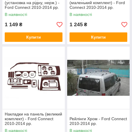
(установка на рідну, нерж.) -
(маленький комплект) - Ford
Ford Connect 2010-2014 рр.
Connect 2010-2014 рр.
В наявності
В наявності
1 149
1 245
₴
₴
Купити
Купити
Накладки на панель (великий
комплект) - Ford Connect
Рейлінги Хром - Ford Connect
2010-2014 рр.
2010-2014 рр.
В наявності
В наявності