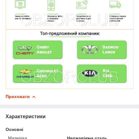
Приховати
Характеристики
Основні
Матеріал
Нержавіюча сталь