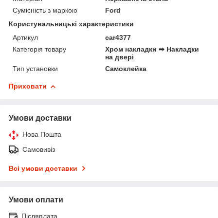
Сумісність з маркою
Ford
Користувальницькі характеристики
Артикул
car4377
Категорія товару
Хром накладки ➡ Накладки
на двері
Тип установки
Самоклейка
Приховати
Умови доставки
Нова Пошта
Самовивіз
Всі умови доставки
Умови оплати
Післяплата