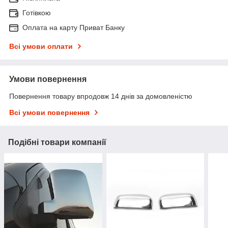
Готівкою
Оплата на карту Приват Банку
Всі умови оплати
Умови повернення
Повернення товару впродовж 14 днів за домовленістю
Всі умови повернення
Подібні товари компанії