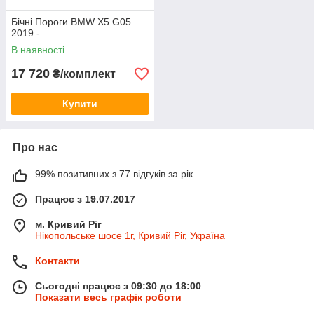
Бічні Пороги BMW X5 G05
2019 -
В наявності
17 720
₴/комплект
Купити
Про нас
99% позитивних з 77 відгуків за рік
Працює з 19.07.2017
м. Кривий Ріг
Нікопольське шосе 1г, Кривий Ріг, Україна
Контакти
Сьогодні працює з 09:30 до 18:00
Показати весь графік роботи