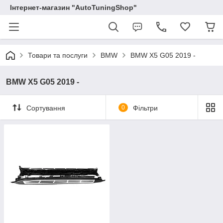
Інтернет-магазин "AutoTuningShop"
Товари та послуги
BMW
BMW X5 G05 2019 -
BMW X5 G05 2019 -
Сортування
0
Фільтри