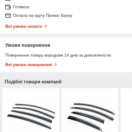
Готівкою
Оплата на карту Приват Банку
Всі умови оплати
Умови повернення
Повернення товару впродовж 14 днів за домовленістю
Всі умови повернення
Подібні товари компанії