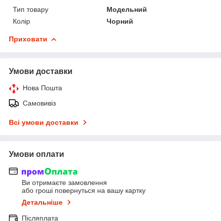
Тип товару
Модельний
Колір
Чорний
Приховати
Умови доставки
Нова Пошта
Самовивіз
Всі умови доставки
Умови оплати
Ви отримаєте замовлення
або гроші повернуться на вашу картку
Детальніше
Післяплата