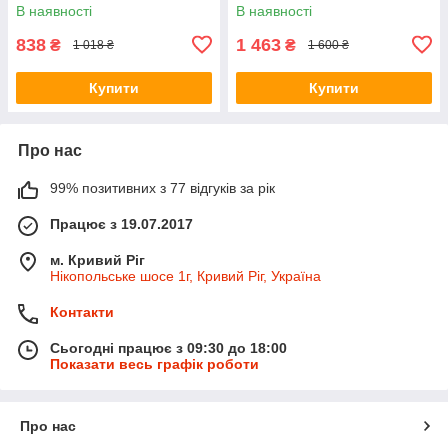
В наявності
В наявності
838
1 463
₴
₴
1 018 ₴
1 600 ₴
Купити
Купити
Про нас
99% позитивних з 77 відгуків за рік
Працює з 19.07.2017
м. Кривий Ріг
Нікопольське шосе 1г, Кривий Ріг, Україна
Контакти
Сьогодні працює з 09:30 до 18:00
Показати весь графік роботи
Про нас