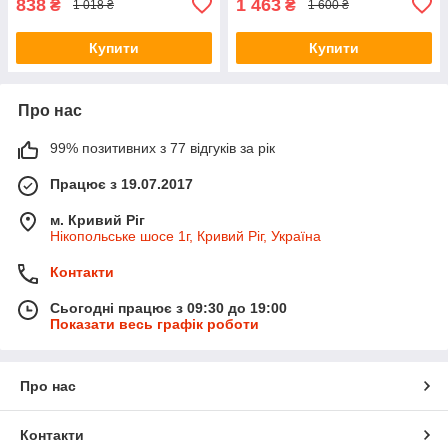
838
1 463
₴
₴
1 018 ₴
1 600 ₴
Купити
Купити
Про нас
99% позитивних з 77 відгуків за рік
Працює з 19.07.2017
м. Кривий Ріг
Нікопольське шосе 1г, Кривий Ріг, Україна
Контакти
Сьогодні працює з 09:30 до 19:00
Показати весь графік роботи
Про нас
Контакти