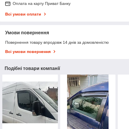
Оплата на карту Приват Банку
Всі умови оплати
Умови повернення
Повернення товару впродовж 14 днів за домовленістю
Всі умови повернення
Подібні товари компанії