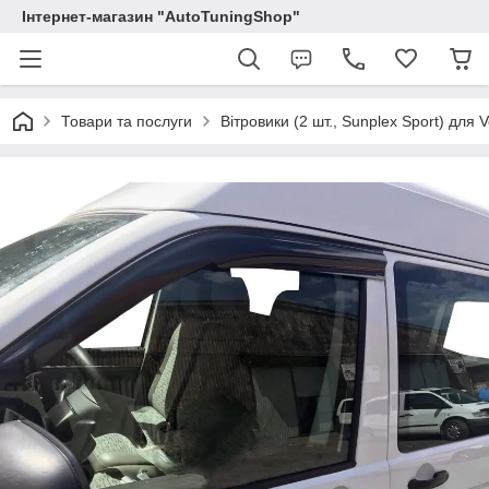
Інтернет-магазин "AutoTuningShop"
Товари та послуги
Вітровики (2 шт., Sunplex Sport) для