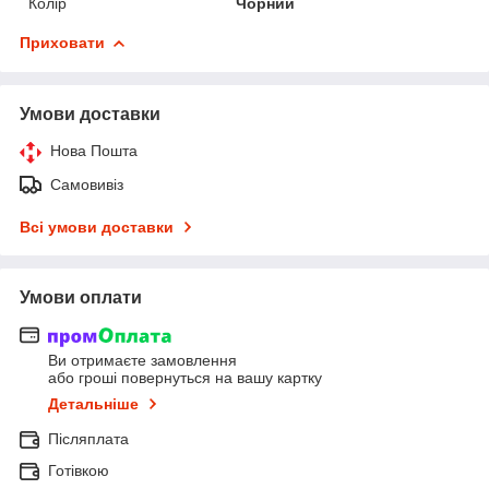
Колір
Чорний
Приховати
Умови доставки
Нова Пошта
Самовивіз
Всі умови доставки
Умови оплати
Ви отримаєте замовлення
або гроші повернуться на вашу картку
Детальніше
Післяплата
Готівкою