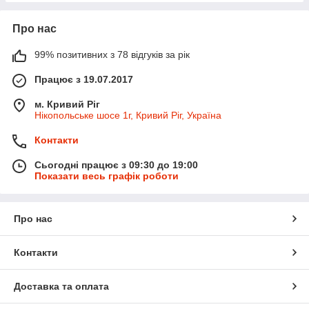
Про нас
99% позитивних з 78 відгуків за рік
Працює з 19.07.2017
м. Кривий Ріг
Нікопольське шосе 1г, Кривий Ріг, Україна
Контакти
Сьогодні працює з 09:30 до 19:00
Показати весь графік роботи
Про нас
Контакти
Доставка та оплата