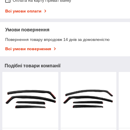
Оплата на карту Приват Банку
Всі умови оплати
Умови повернення
Повернення товару впродовж 14 днів за домовленістю
Всі умови повернення
Подібні товари компанії