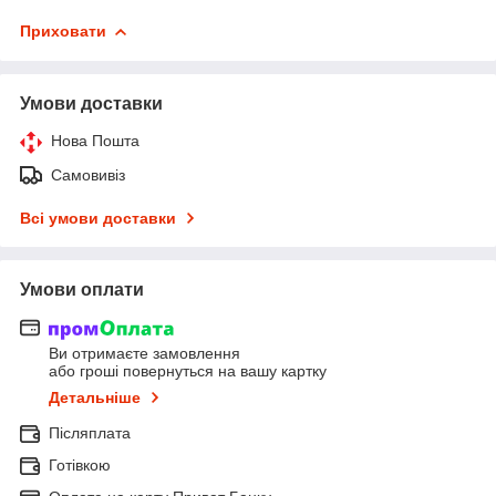
Приховати
Умови доставки
Нова Пошта
Самовивіз
Всі умови доставки
Умови оплати
Ви отримаєте замовлення
або гроші повернуться на вашу картку
Детальніше
Післяплата
Готівкою