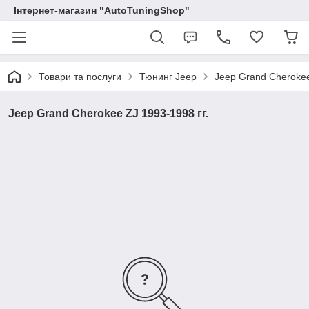
Інтернет-магазин "AutoTuningShop"
Товари та послуги
Тюнинг Jeep
Jeep Grand Cherokee
Jeep Grand Cherokee ZJ 1993-1998 гг.