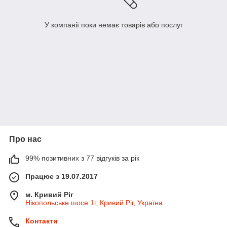
У компанії поки немає товарів або послуг
Про нас
99% позитивних з 77 відгуків за рік
Працює з 19.07.2017
м. Кривий Ріг
Нікопольське шосе 1г, Кривий Ріг, Україна
Контакти