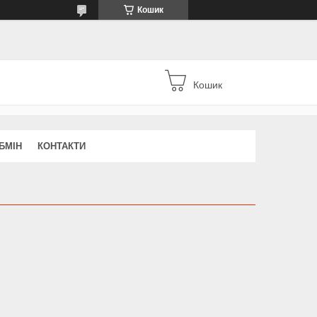
Кошик
Кошик
БМІН
КОНТАКТИ