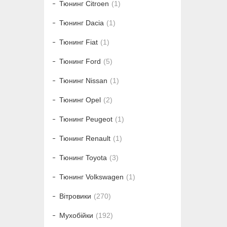
Тюнинг Citroen
1
Тюнинг Dacia
1
Тюнинг Fiat
1
Тюнинг Ford
5
Тюнинг Nissan
1
Тюнинг Opel
2
Тюнинг Peugeot
1
Тюнинг Renault
1
Тюнинг Toyota
3
Тюнинг Volkswagen
1
Вітровики
270
Мухобійки
192