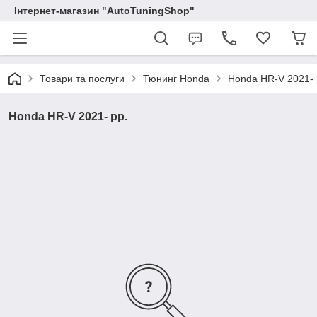
Інтернет-магазин "AutoTuningShop"
Товари та послуги
Тюнинг Honda
Honda HR-V 2021- 
Honda HR-V 2021- рр.