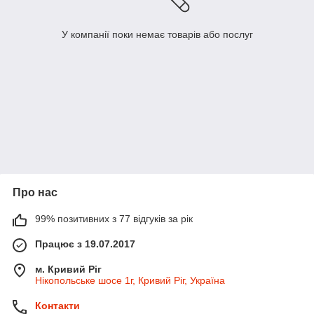
У компанії поки немає товарів або послуг
Про нас
99% позитивних з 77 відгуків за рік
Працює з 19.07.2017
м. Кривий Ріг
Нікопольське шосе 1г, Кривий Ріг, Україна
Контакти