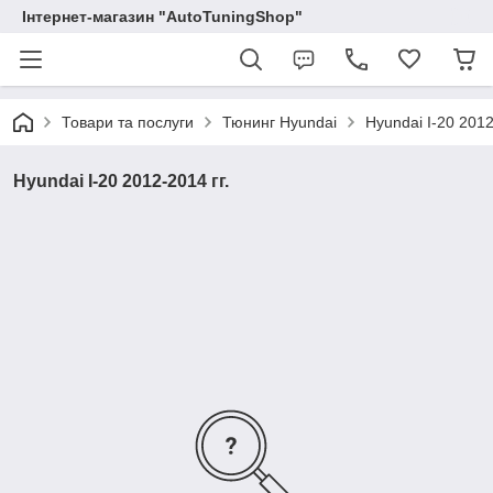
Інтернет-магазин "AutoTuningShop"
Товари та послуги
Тюнинг Hyundai
Hyundai I-20 2012
Hyundai I-20 2012-2014 гг.