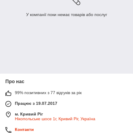
У компанії поки немає товарів або послуг
Про нас
99% позитивних з 77 відгуків за рік
Працює з 19.07.2017
м. Кривий Ріг
Нікопольське шосе 1г, Кривий Ріг, Україна
Контакти